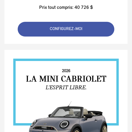
Prix tout compris: 40 726 $
CONFIGUREZ-MOI
2026
LA MINI CABRIOLET
L’ESPRIT LIBRE.