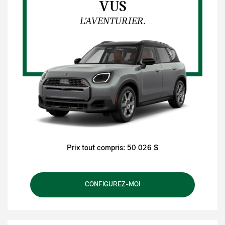
VUS
L’AVENTURIER.
Prix tout compris: 50 026 $
CONFIGUREZ-MOI