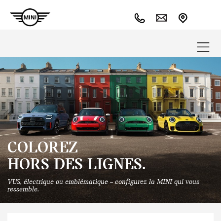
COLOREZ
HORS DES LIGNES.
VUS, électrique ou emblématique – configurez la MINI qui vous
ressemble.