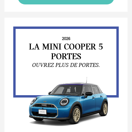
2026
LA MINI COOPER 5
PORTES
OUVREZ PLUS DE PORTES.