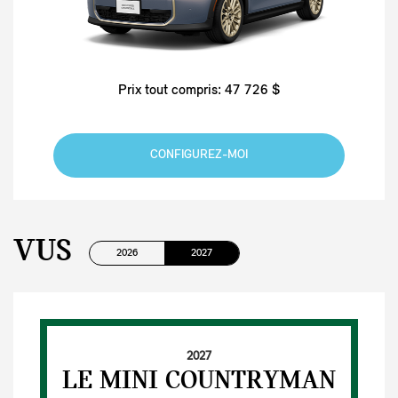
Prix tout compris: 47 726 $
CONFIGUREZ-MOI
VUS
2026
2027
2027
LE MINI COUNTRYMAN