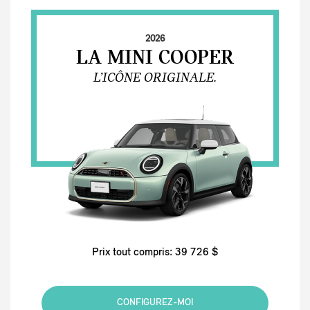
2026
LA MINI COOPER
L’ICÔNE ORIGINALE.
Prix tout compris: 39 726 $
CONFIGUREZ-MOI