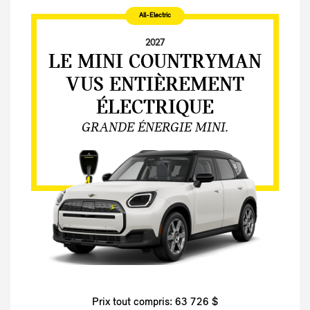
All-Electric
2027
LE MINI COUNTRYMAN
VUS ENTIÈREMENT
ÉLECTRIQUE
GRANDE ÉNERGIE MINI.
Prix tout compris: 63 726 $