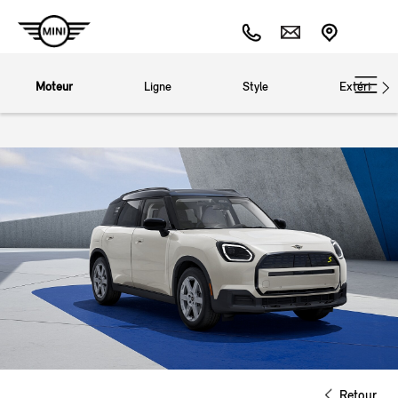
Moteur
Ligne
Style
Extérieur
Retour